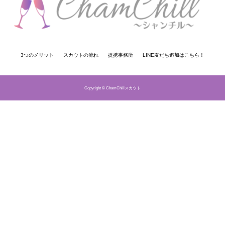
3つのメリット
スカウトの流れ
提携事務所
LINE友だち追加はこちら！
Copyright © ChamChillスカウト